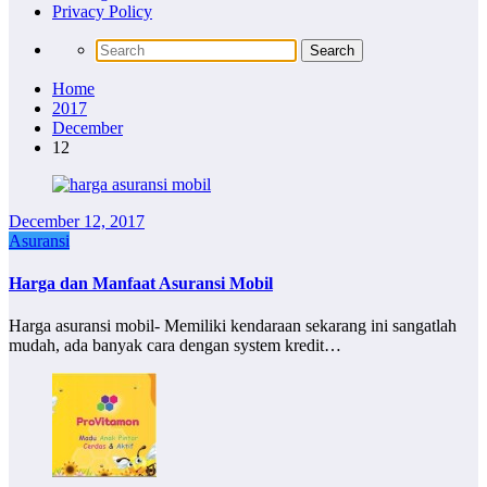
Privacy Policy
Home
2017
December
12
December 12, 2017
Asuransi
Harga dan Manfaat Asuransi Mobil
Harga asuransi mobil- Memiliki kendaraan sekarang ini sangatlah
mudah, ada banyak cara dengan system kredit…