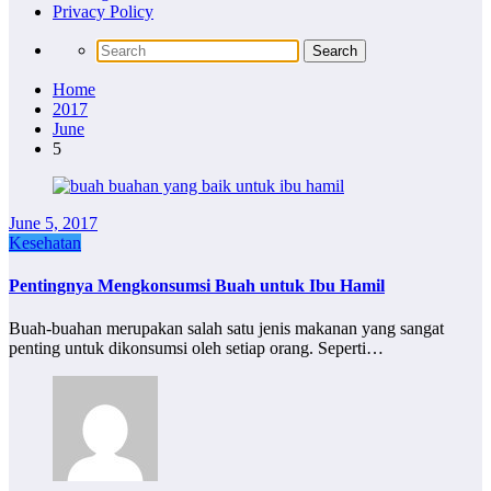
Privacy Policy
Home
2017
June
5
June 5, 2017
Kesehatan
Pentingnya Mengkonsumsi Buah untuk Ibu Hamil
Buah-buahan merupakan salah satu jenis makanan yang sangat
penting untuk dikonsumsi oleh setiap orang. Seperti…