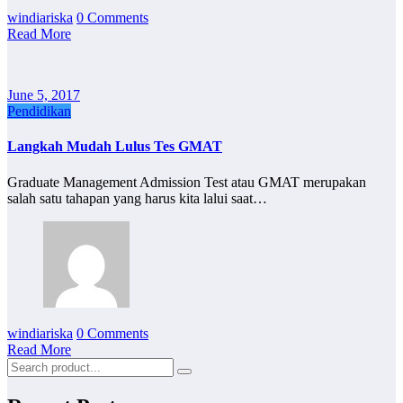
windiariska
0 Comments
Read More
June 5, 2017
Pendidikan
Langkah Mudah Lulus Tes GMAT
Graduate Management Admission Test atau GMAT merupakan
salah satu tahapan yang harus kita lalui saat…
windiariska
0 Comments
Read More