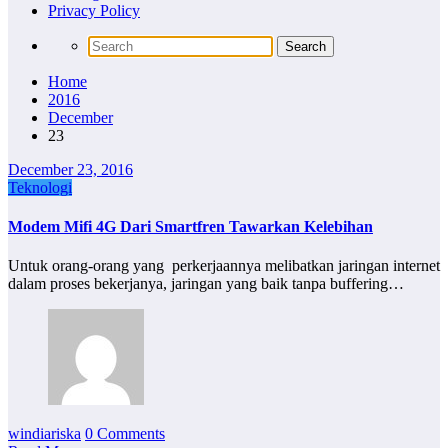
Privacy Policy
Home
2016
December
23
December 23, 2016
Teknologi
Modem Mifi 4G Dari Smartfren Tawarkan Kelebihan
Untuk orang-orang yang perkerjaannya melibatkan jaringan internet
dalam proses bekerjanya, jaringan yang baik tanpa buffering…
windiariska
0 Comments