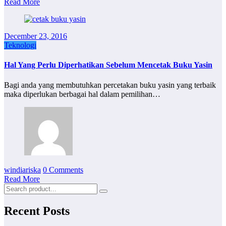
Read More
December 23, 2016
Teknologi
Hal Yang Perlu Diperhatikan Sebelum Mencetak Buku Yasin
Bagi anda yang membutuhkan percetakan buku yasin yang terbaik
maka diperlukan berbagai hal dalam pemilihan…
windiariska
0 Comments
Read More
Recent Posts