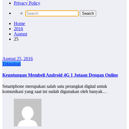
Privacy Policy
Home
2016
August
25
August 25, 2016
Teknologi
Keuntungan Membeli Android 4G 1 Jutaan Dengan Online
Smartphone merupakan salah satu perangkat digital untuk
komunikasi yang saat ini sudah digunakan oleh banyak…