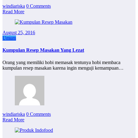
windiariska
0 Comments
Read More
August 25, 2016
Umum
Kumpulan Resep Masakan Yang Lezat
Orang yang memiliki hobi memasak tentunya hobi membaca
kumpulan resep masakan karena ingin menguji kemampuan…
windiariska
0 Comments
Read More