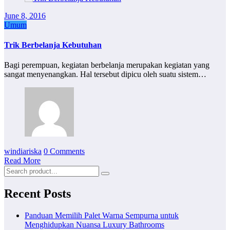
June 8, 2016
Umum
Trik Berbelanja Kebutuhan
Bagi perempuan, kegiatan berbelanja merupakan kegiatan yang
sangat menyenangkan. Hal tersebut dipicu oleh suatu sistem…
windiariska
0 Comments
Read More
Recent Posts
Panduan Memilih Palet Warna Sempurna untuk
Menghidupkan Nuansa Luxury Bathrooms