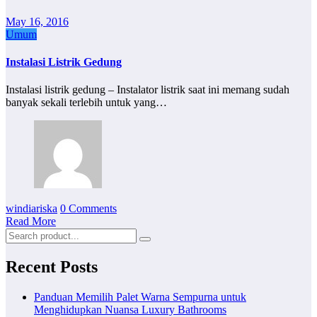
May 16, 2016
Umum
Instalasi Listrik Gedung
Instalasi listrik gedung – Instalator listrik saat ini memang sudah
banyak sekali terlebih untuk yang…
windiariska
0 Comments
Read More
Recent Posts
Panduan Memilih Palet Warna Sempurna untuk
Menghidupkan Nuansa Luxury Bathrooms