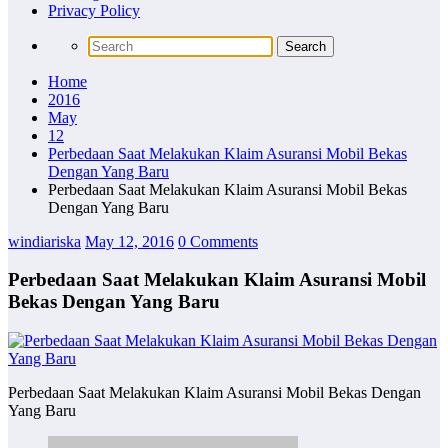
Privacy Policy
Home
2016
May
12
Perbedaan Saat Melakukan Klaim Asuransi Mobil Bekas
Dengan Yang Baru
Perbedaan Saat Melakukan Klaim Asuransi Mobil Bekas
Dengan Yang Baru
windiariska
May 12, 2016
0 Comments
Perbedaan Saat Melakukan Klaim Asuransi Mobil
Bekas Dengan Yang Baru
Perbedaan Saat Melakukan Klaim Asuransi Mobil Bekas Dengan
Yang Baru