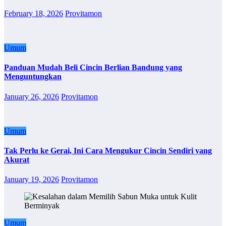
February 18, 2026
Provitamon
Umum
Panduan Mudah Beli Cincin Berlian Bandung yang
Menguntungkan
January 26, 2026
Provitamon
Umum
Tak Perlu ke Gerai, Ini Cara Mengukur Cincin Sendiri yang
Akurat
January 19, 2026
Provitamon
Umum