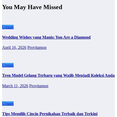
You May Have Missed
Umum
Wedding Wishes yang Manis: You Are a Diamond
April 16, 2026
Provitamon
Umum
Tren Model Gelang Terbaru yang Wajib Menjadi Koleksi Anda
March 11, 2026
Provitamon
Umum
Tips Memilih Cincin Pernikahan Terbaik dan Terkini